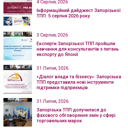
4 Серпня, 2026
Інформаційний дайджест Запорізької
ТПП: 5 серпня 2026 року
3 Серпня, 2026
Експерти Запорізької ТПП пройшли
навчання для консультантів з питань
експорту до Японії
31 Липня, 2026
«Діалог влади та бізнесу»: Запорізька
ТПП представила нові інструменти
підтримки підприємців
31 Липня, 2026
Запорізька ТПП долучилася до
фахового обговорення змін у сфері
торговельних марок