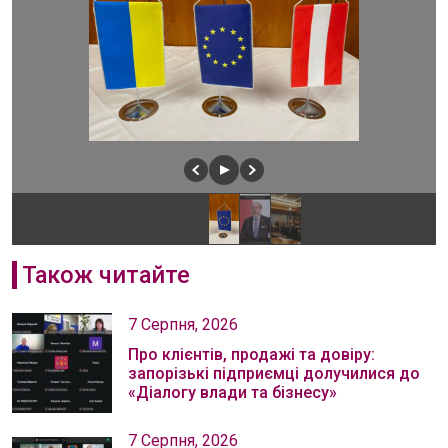
Також читайте
7 Серпня, 2026
Про клієнтів, продажі та довіру:
запорізькі підприємці долучилися до
«Діалогу влади та бізнесу»
7 Серпня, 2026