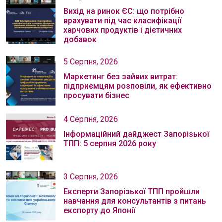
Вихід на ринок ЄС: що потрібно
врахувати під час класифікації
харчових продуктів і дієтичних
добавок
5 Серпня, 2026
Маркетинг без зайвих витрат:
підприємцям розповіли, як ефективно
просувати бізнес
4 Серпня, 2026
Інформаційний дайджест Запорізької
ТПП: 5 серпня 2026 року
3 Серпня, 2026
Експерти Запорізької ТПП пройшли
навчання для консультантів з питань
експорту до Японії