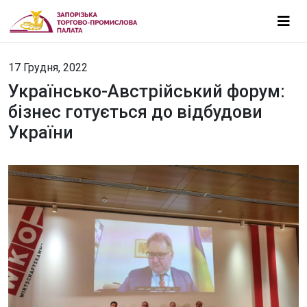
17 Грудня, 2022
Українсько-Австрійський форум:
бізнес готується до відбудови
України