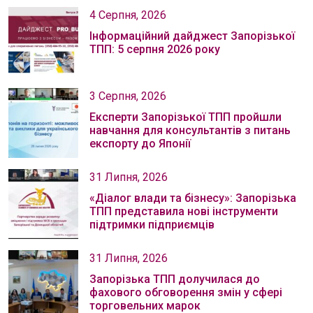
4 Серпня, 2026
Інформаційний дайджест Запорізької
ТПП: 5 серпня 2026 року
3 Серпня, 2026
Експерти Запорізької ТПП пройшли
навчання для консультантів з питань
експорту до Японії
31 Липня, 2026
«Діалог влади та бізнесу»: Запорізька
ТПП представила нові інструменти
підтримки підприємців
31 Липня, 2026
Запорізька ТПП долучилася до
фахового обговорення змін у сфері
торговельних марок