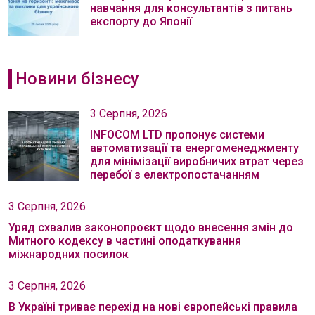
навчання для консультантів з питань
експорту до Японії
Новини бізнесу
3 Серпня, 2026
INFOCOM LTD пропонує системи
автоматизації та енергоменеджменту
для мінімізації виробничих втрат через
перебої з електропостачанням
3 Серпня, 2026
Уряд схвалив законопроєкт щодо внесення змін до
Митного кодексу в частині оподаткування
міжнародних посилок
3 Серпня, 2026
В Україні триває перехід на нові європейські правила