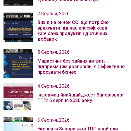
7 Серпня, 2026
Вихід на ринок ЄС: що потрібно
врахувати під час класифікації
харчових продуктів і дієтичних
добавок
5 Серпня, 2026
Маркетинг без зайвих витрат:
підприємцям розповіли, як ефективно
просувати бізнес
4 Серпня, 2026
Інформаційний дайджест Запорізької
ТПП: 5 серпня 2026 року
3 Серпня, 2026
Експерти Запорізької ТПП пройшли