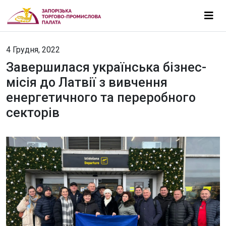
4 Грудня, 2022
Завершилася українська бізнес-
місія до Латвії з вивчення
енергетичного та переробного
секторів