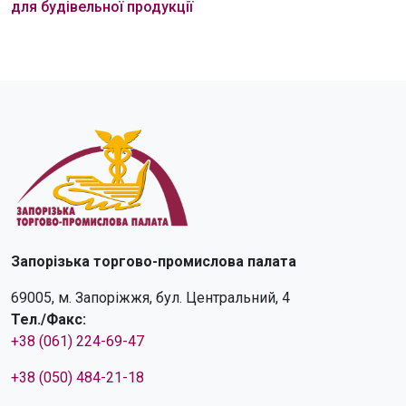
для будівельної продукції
Запорізька торгово-промислова палата
69005, м. Запоріжжя, бул. Центральний, 4
Тел./Факс:
+38 (061) 224-69-47
+38 (050) 484-21-18