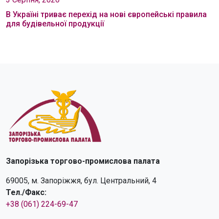
В Україні триває перехід на нові європейські правила
для будівельної продукції
Запорізька торгово-промислова палата
69005, м. Запоріжжя, бул. Центральний, 4
Тел./Факс:
+38 (061) 224-69-47