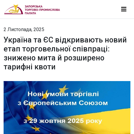
2 Листопада, 2025
Україна та ЄС відкривають новий
етап торговельної співпраці:
знижено мита й розширено
тарифні квоти