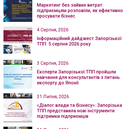
Маркетинг без зайвих витрат:
підприємцям розповіли, як ефективно
просувати бізнес
4 Серпня, 2026
Інформаційний дайджест Запорізької
ТПП: 5 серпня 2026 року
3 Серпня, 2026
Експерти Запорізької ТПП пройшли
навчання для консультантів з питань
експорту до Японії
31 Липня, 2026
«Діалог влади та бізнесу»: Запорізька
ТПП представила нові інструменти
підтримки підприємців