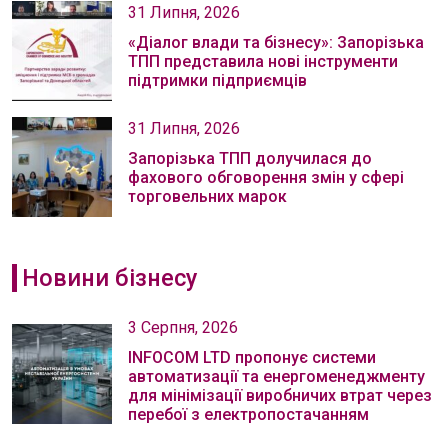
31 Липня, 2026
«Діалог влади та бізнесу»: Запорізька
ТПП представила нові інструменти
підтримки підприємців
31 Липня, 2026
Запорізька ТПП долучилася до
фахового обговорення змін у сфері
торговельних марок
Новини бізнесу
3 Серпня, 2026
INFOCOM LTD пропонує системи
автоматизації та енергоменеджменту
для мінімізації виробничих втрат через
перебої з електропостачанням