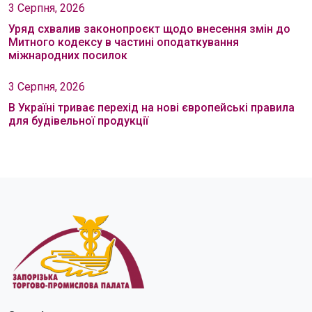
3 Серпня, 2026
Уряд схвалив законопроєкт щодо внесення змін до
Митного кодексу в частині оподаткування
міжнародних посилок
3 Серпня, 2026
В Україні триває перехід на нові європейські правила
для будівельної продукції