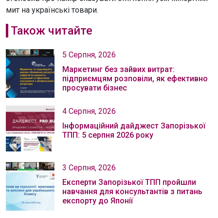
мит на українські товари.
Також читайте
5 Серпня, 2026
Маркетинг без зайвих витрат:
підприємцям розповіли, як ефективно
просувати бізнес
4 Серпня, 2026
Інформаційний дайджест Запорізької
ТПП: 5 серпня 2026 року
3 Серпня, 2026
Експерти Запорізької ТПП пройшли
навчання для консультантів з питань
експорту до Японії