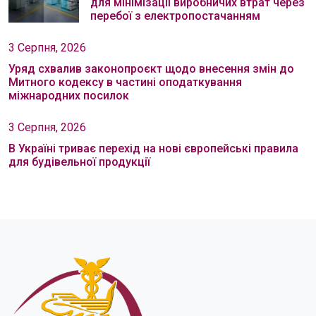
для мінімізації виробничих втрат через
перебої з електропостачанням
3 Серпня, 2026
Уряд схвалив законопроєкт щодо внесення змін до
Митного кодексу в частині оподаткування
міжнародних посилок
3 Серпня, 2026
В Україні триває перехід на нові європейські правила
для будівельної продукції