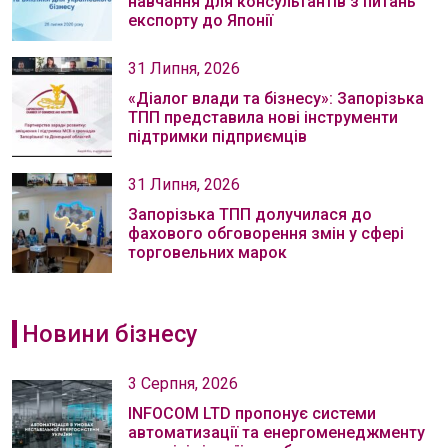
навчання для консультантів з питань
експорту до Японії
31 Липня, 2026
«Діалог влади та бізнесу»: Запорізька
ТПП представила нові інструменти
підтримки підприємців
31 Липня, 2026
Запорізька ТПП долучилася до
фахового обговорення змін у сфері
торговельних марок
Новини бізнесу
3 Серпня, 2026
INFOCOM LTD пропонує системи
автоматизації та енергоменеджменту