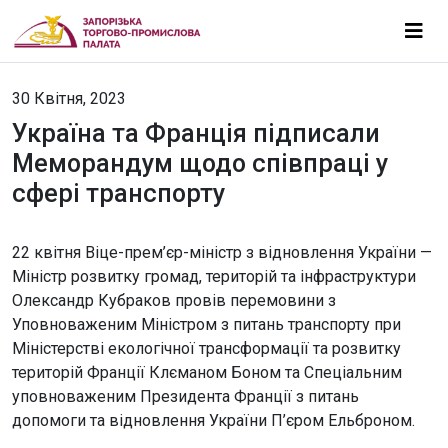
30 Квітня, 2023
Україна та Франція підписали
Меморандум щодо співпраці у
сфері транспорту
22 квітня Віце-прем’єр-міністр з відновлення України —
Міністр розвитку громад, територій та інфраструктури
Олександр Кубраков провів перемовини з
Уповноваженим Міністром з питань транспорту при
Міністерстві екологічної трансформації та розвитку
територій Франції Клєманом Боном та Спеціальним
уповноваженим Президента Франції з питань
допомоги та відновлення України П’єром Ельброном.