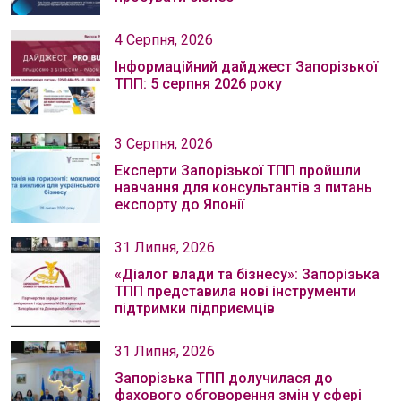
4 Серпня, 2026
Інформаційний дайджест Запорізької
ТПП: 5 серпня 2026 року
3 Серпня, 2026
Експерти Запорізької ТПП пройшли
навчання для консультантів з питань
експорту до Японії
31 Липня, 2026
«Діалог влади та бізнесу»: Запорізька
ТПП представила нові інструменти
підтримки підприємців
31 Липня, 2026
Запорізька ТПП долучилася до
фахового обговорення змін у сфері