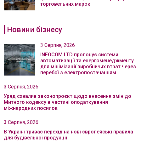
торговельних марок
Новини бізнесу
3 Серпня, 2026
INFOCOM LTD пропонує системи
автоматизації та енергоменеджменту
для мінімізації виробничих втрат через
перебої з електропостачанням
3 Серпня, 2026
Уряд схвалив законопроєкт щодо внесення змін до
Митного кодексу в частині оподаткування
міжнародних посилок
3 Серпня, 2026
В Україні триває перехід на нові європейські правила
для будівельної продукції