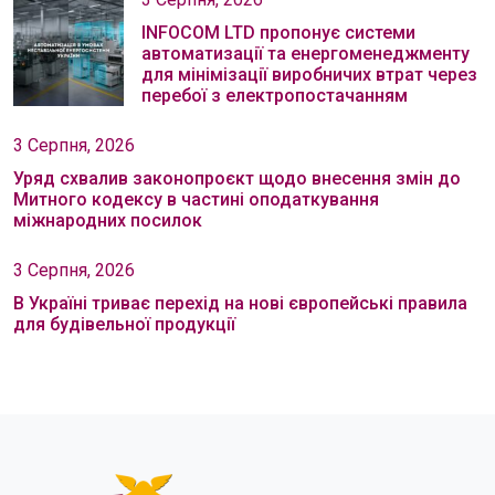
INFOCOM LTD пропонує системи
автоматизації та енергоменеджменту
для мінімізації виробничих втрат через
перебої з електропостачанням
3 Серпня, 2026
Уряд схвалив законопроєкт щодо внесення змін до
Митного кодексу в частині оподаткування
міжнародних посилок
3 Серпня, 2026
В Україні триває перехід на нові європейські правила
для будівельної продукції