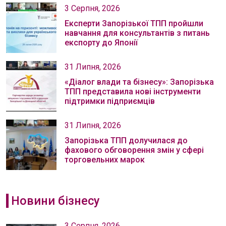
3 Серпня, 2026
Експерти Запорізької ТПП пройшли
навчання для консультантів з питань
експорту до Японії
31 Липня, 2026
«Діалог влади та бізнесу»: Запорізька
ТПП представила нові інструменти
підтримки підприємців
31 Липня, 2026
Запорізька ТПП долучилася до
фахового обговорення змін у сфері
торговельних марок
Новини бізнесу
3 Серпня, 2026