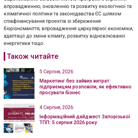
впровадженню, оновленню та розвитку екологічної та
кліматичної політики та законодавства ЄС шляхом
співфінансування проектів зі збереження
біорізноманіття, впровадження циркулярної економіки,
адаптації до зміни клімату, розвитку відновлюваної
енергетики тощо.
Також читайте
5 Серпня, 2026
Маркетинг без зайвих витрат:
підприємцям розповіли, як ефективно
просувати бізнес
4 Серпня, 2026
Інформаційний дайджест Запорізької
ТПП: 5 серпня 2026 року