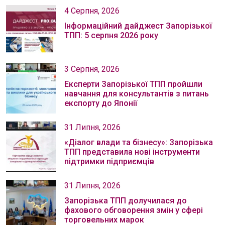
4 Серпня, 2026
Інформаційний дайджест Запорізької
ТПП: 5 серпня 2026 року
3 Серпня, 2026
Експерти Запорізької ТПП пройшли
навчання для консультантів з питань
експорту до Японії
31 Липня, 2026
«Діалог влади та бізнесу»: Запорізька
ТПП представила нові інструменти
підтримки підприємців
31 Липня, 2026
Запорізька ТПП долучилася до
фахового обговорення змін у сфері
торговельних марок