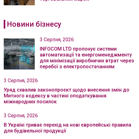
Новини бізнесу
3 Серпня, 2026
INFOCOM LTD пропонує системи
автоматизації та енергоменеджменту
для мінімізації виробничих втрат через
перебої з електропостачанням
3 Серпня, 2026
Уряд схвалив законопроєкт щодо внесення змін до
Митного кодексу в частині оподаткування
міжнародних посилок
3 Серпня, 2026
В Україні триває перехід на нові європейські правила
для будівельної продукції