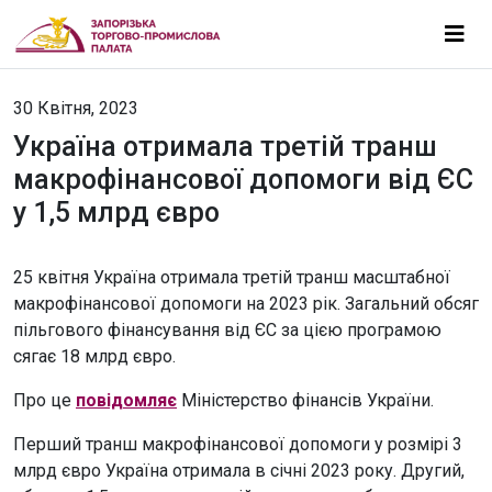
30 Квітня, 2023
Україна отримала третій транш
макрофінансової допомоги від ЄС
у 1,5 млрд євро
25 квітня Україна отримала третій транш масштабної
макрофінансової допомоги на 2023 рік. Загальний обсяг
пільгового фінансування від ЄС за цією програмою
сягає 18 млрд євро.
Про це
повідомляє
Міністерство фінансів України.
Перший транш макрофінансової допомоги у розмірі 3
млрд євро Україна отримала в січні 2023 року. Другий,