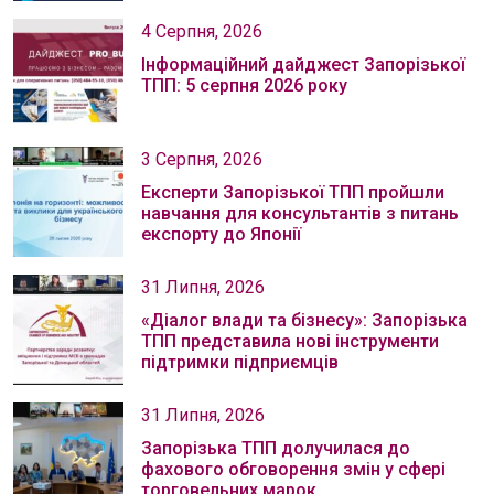
4 Серпня, 2026
Інформаційний дайджест Запорізької
ТПП: 5 серпня 2026 року
3 Серпня, 2026
Експерти Запорізької ТПП пройшли
навчання для консультантів з питань
експорту до Японії
31 Липня, 2026
«Діалог влади та бізнесу»: Запорізька
ТПП представила нові інструменти
підтримки підприємців
31 Липня, 2026
Запорізька ТПП долучилася до
фахового обговорення змін у сфері
торговельних марок