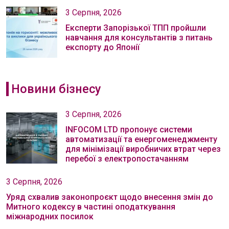
3 Серпня, 2026
Експерти Запорізької ТПП пройшли
навчання для консультантів з питань
експорту до Японії
Новини бізнесу
3 Серпня, 2026
INFOCOM LTD пропонує системи
автоматизації та енергоменеджменту
для мінімізації виробничих втрат через
перебої з електропостачанням
3 Серпня, 2026
Уряд схвалив законопроєкт щодо внесення змін до
Митного кодексу в частині оподаткування
міжнародних посилок