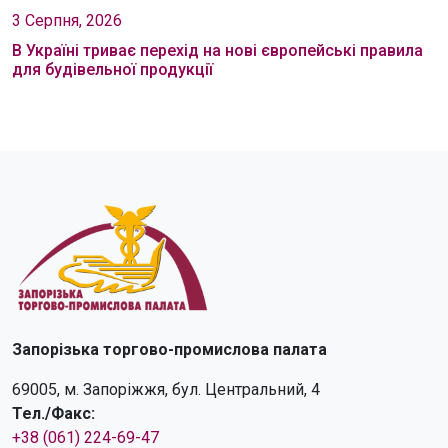
3 Серпня, 2026
В Україні триває перехід на нові європейські правила
для будівельної продукції
Запорізька торгово-промислова палата
69005, м. Запоріжжя, бул. Центральний, 4
Тел./Факс:
+38 (061) 224-69-47