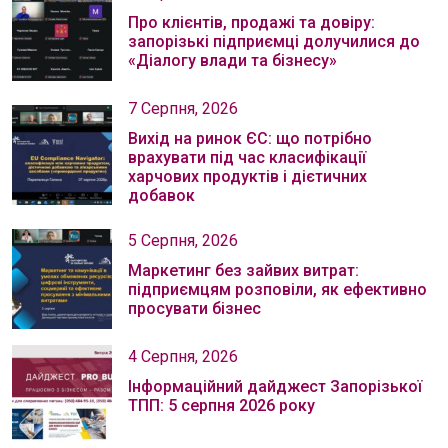
Про клієнтів, продажі та довіру:
запорізькі підприємці долучилися до
«Діалогу влади та бізнесу»
7 Серпня, 2026
Вихід на ринок ЄС: що потрібно
врахувати під час класифікації
харчових продуктів і дієтичних
добавок
5 Серпня, 2026
Маркетинг без зайвих витрат:
підприємцям розповіли, як ефективно
просувати бізнес
4 Серпня, 2026
Інформаційний дайджест Запорізької
ТПП: 5 серпня 2026 року