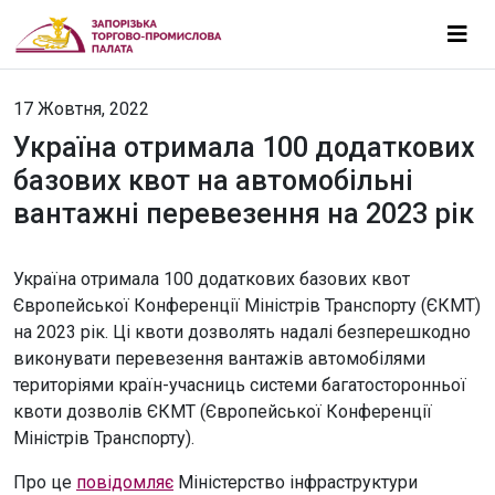
17 Жовтня, 2022
Україна отримала 100 додаткових
базових квот на автомобільні
вантажні перевезення на 2023 рік
Україна отримала 100 додаткових базових квот
Європейської Конференції Міністрів Транспорту (ЄКМТ)
на 2023 рік. Ці квоти дозволять надалі безперешкодно
виконувати перевезення вантажів автомобілями
територіями країн-учасниць системи багатосторонньої
квоти дозволів ЄКМТ (Європейської Конференції
Міністрів Транспорту).
Про це
повідомляє
Міністерство інфраструктури