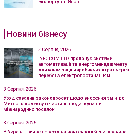
експорту до Японії
Новини бізнесу
3 Серпня, 2026
INFOCOM LTD пропонує системи
автоматизації та енергоменеджменту
для мінімізації виробничих втрат через
перебої з електропостачанням
3 Серпня, 2026
Уряд схвалив законопроєкт щодо внесення змін до
Митного кодексу в частині оподаткування
міжнародних посилок
3 Серпня, 2026
В Україні триває перехід на нові європейські правила