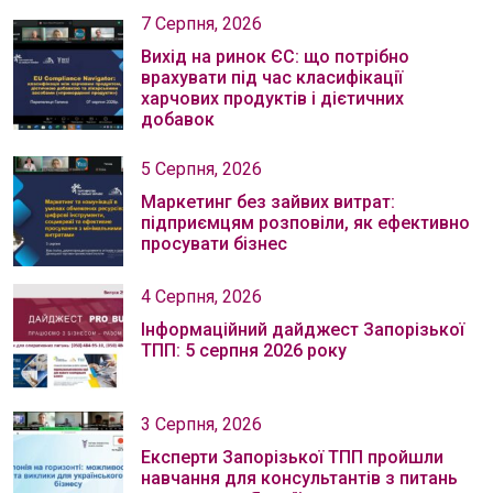
7 Серпня, 2026
Вихід на ринок ЄС: що потрібно
врахувати під час класифікації
харчових продуктів і дієтичних
добавок
5 Серпня, 2026
Маркетинг без зайвих витрат:
підприємцям розповіли, як ефективно
просувати бізнес
4 Серпня, 2026
Інформаційний дайджест Запорізької
ТПП: 5 серпня 2026 року
3 Серпня, 2026
Експерти Запорізької ТПП пройшли
навчання для консультантів з питань