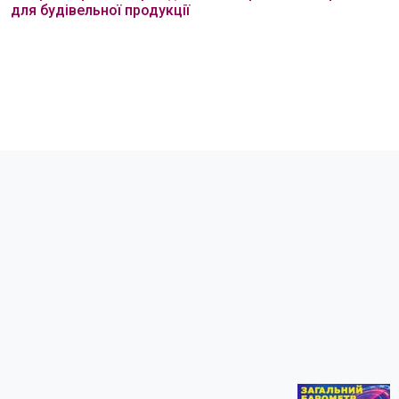
для будівельної продукції