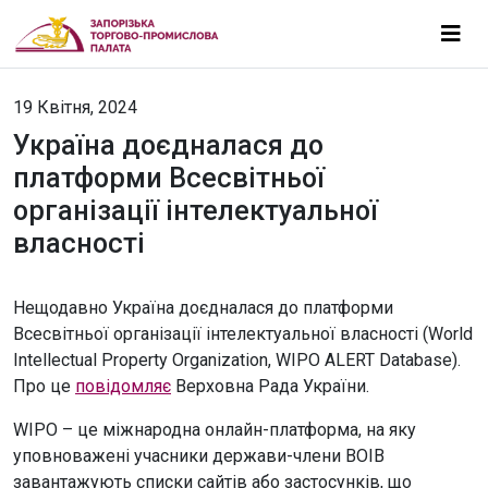
19 Квітня, 2024
Україна доєдналася до
платформи Всесвітньої
організації інтелектуальної
власності
Нещодавно Україна доєдналася до платформи
Всесвітньої організації інтелектуальної власності (World
Intellectual Property Organization, WIPO ALERT Database).
Про це
повідомляє
Верховна Рада України.
WIPO – це міжнародна онлайн-платформа, на яку
уповноважені учасники держави-члени ВОІВ
завантажують списки сайтів або застосунків, що