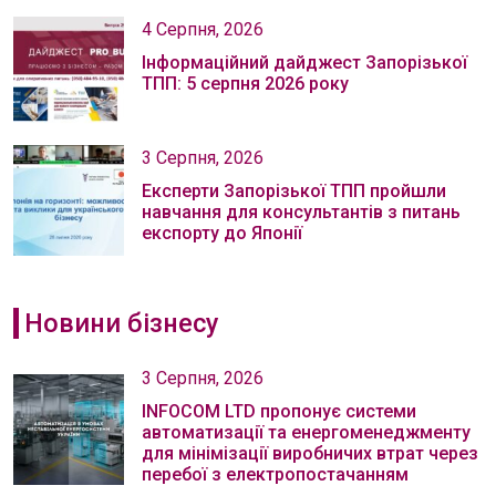
4 Серпня, 2026
Інформаційний дайджест Запорізької
ТПП: 5 серпня 2026 року
3 Серпня, 2026
Експерти Запорізької ТПП пройшли
навчання для консультантів з питань
експорту до Японії
Новини бізнесу
3 Серпня, 2026
INFOCOM LTD пропонує системи
автоматизації та енергоменеджменту
для мінімізації виробничих втрат через
перебої з електропостачанням