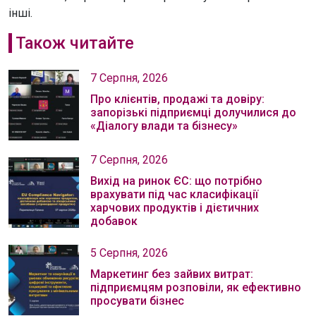
інші.
Також читайте
7 Серпня, 2026
Про клієнтів, продажі та довіру:
запорізькі підприємці долучилися до
«Діалогу влади та бізнесу»
7 Серпня, 2026
Вихід на ринок ЄС: що потрібно
врахувати під час класифікації
харчових продуктів і дієтичних
добавок
5 Серпня, 2026
Маркетинг без зайвих витрат:
підприємцям розповіли, як ефективно
просувати бізнес