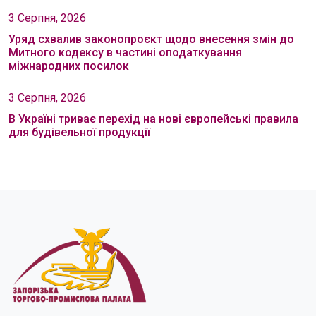
3 Серпня, 2026
Уряд схвалив законопроєкт щодо внесення змін до
Митного кодексу в частині оподаткування
міжнародних посилок
3 Серпня, 2026
В Україні триває перехід на нові європейські правила
для будівельної продукції