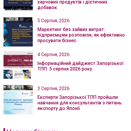
харчових продуктів і дієтичних
добавок
5 Серпня, 2026
Маркетинг без зайвих витрат:
підприємцям розповіли, як ефективно
просувати бізнес
4 Серпня, 2026
Інформаційний дайджест Запорізької
ТПП: 5 серпня 2026 року
3 Серпня, 2026
Експерти Запорізької ТПП пройшли
навчання для консультантів з питань
експорту до Японії