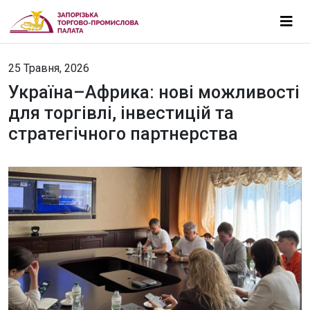
25 Травня, 2026
Україна–Африка: нові можливості
для торгівлі, інвестицій та
стратегічного партнерства