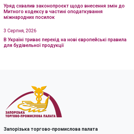
Уряд схвалив законопроєкт щодо внесення змін до
Митного кодексу в частині оподаткування
міжнародних посилок
3 Серпня, 2026
В Україні триває перехід на нові європейські правила
для будівельної продукції
Запорізька торгово-промислова палата