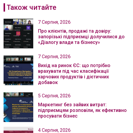
Також читайте
7 Серпня, 2026
Про клієнтів, продажі та довіру:
запорізькі підприємці долучилися до
«Діалогу влади та бізнесу»
7 Серпня, 2026
Вихід на ринок ЄС: що потрібно
врахувати під час класифікації
харчових продуктів і дієтичних
добавок
5 Серпня, 2026
Маркетинг без зайвих витрат:
підприємцям розповіли, як ефективно
просувати бізнес
4 Серпня, 2026