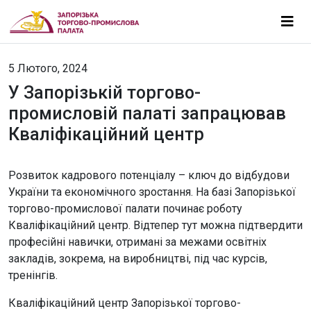
5 Лютого, 2024
У Запорізькій торгово-
промисловій палаті запрацював
Кваліфікаційний центр
Розвиток кадрового потенціалу – ключ до відбудови
України та економічного зростання. На базі Запорізької
торгово-промислової палати починає роботу
Кваліфікаційний центр. Відтепер тут можна підтвердити
професійні навички, отримані за межами освітніх
закладів, зокрема, на виробництві, під час курсів,
тренінгів.
Кваліфікаційний центр Запорізької торгово-