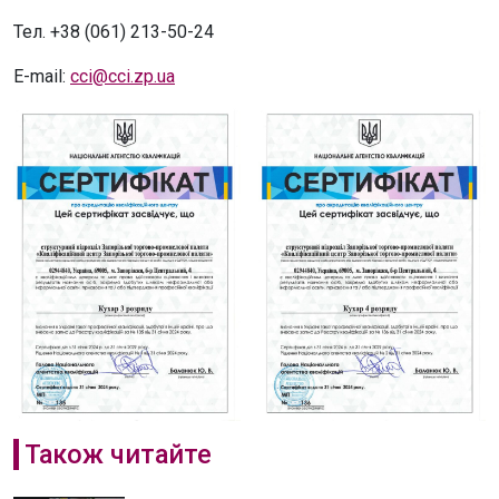
Тел. +38 (061) 213-50-24
E-mail:
cci@cci.zp.ua
Також читайте