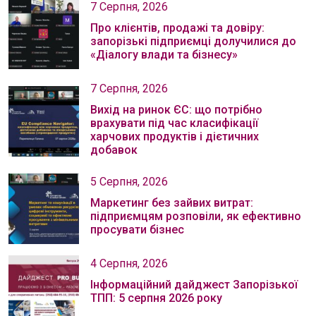
7 Серпня, 2026
Про клієнтів, продажі та довіру:
запорізькі підприємці долучилися до
«Діалогу влади та бізнесу»
7 Серпня, 2026
Вихід на ринок ЄС: що потрібно
врахувати під час класифікації
харчових продуктів і дієтичних
добавок
5 Серпня, 2026
Маркетинг без зайвих витрат:
підприємцям розповіли, як ефективно
просувати бізнес
4 Серпня, 2026
Інформаційний дайджест Запорізької
ТПП: 5 серпня 2026 року