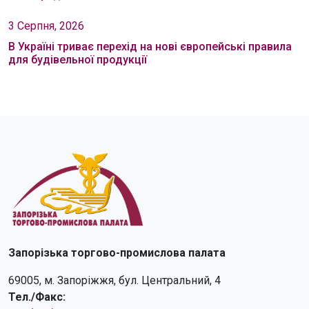
3 Серпня, 2026
В Україні триває перехід на нові європейські правила
для будівельної продукції
Запорізька торгово-промислова палата
69005, м. Запоріжжя, бул. Центральний, 4
Тел./Факс: