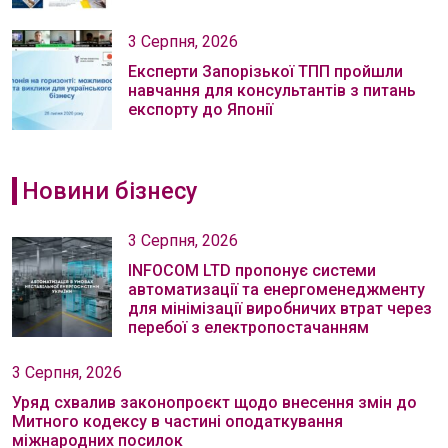
3 Серпня, 2026
Експерти Запорізької ТПП пройшли
навчання для консультантів з питань
експорту до Японії
Новини бізнесу
3 Серпня, 2026
INFOCOM LTD пропонує системи
автоматизації та енергоменеджменту
для мінімізації виробничих втрат через
перебої з електропостачанням
3 Серпня, 2026
Уряд схвалив законопроєкт щодо внесення змін до
Митного кодексу в частині оподаткування
міжнародних посилок