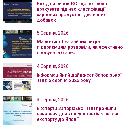
Вихід на ринок ЄС: що потрібно
врахувати під час класифікації
харчових продуктів і дієтичних
добавок
5 Серпня, 2026
Маркетинг без зайвих витрат:
підприємцям розповіли, як ефективно
просувати бізнес
4 Серпня, 2026
Інформаційний дайджест Запорізької
ТПП: 5 серпня 2026 року
3 Серпня, 2026
Експерти Запорізької ТПП пройшли
навчання для консультантів з питань
експорту до Японії