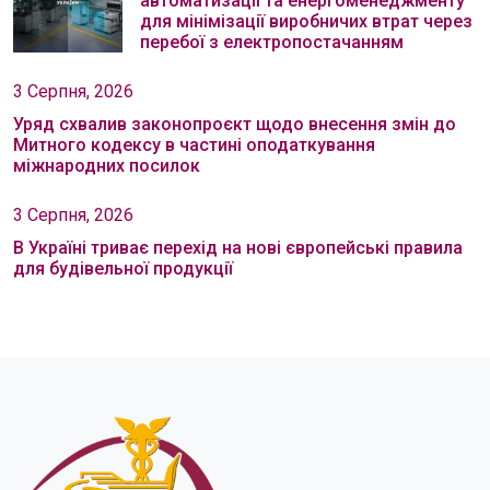
автоматизації та енергоменеджменту
для мінімізації виробничих втрат через
перебої з електропостачанням
3 Серпня, 2026
Уряд схвалив законопроєкт щодо внесення змін до
Митного кодексу в частині оподаткування
міжнародних посилок
3 Серпня, 2026
В Україні триває перехід на нові європейські правила
для будівельної продукції