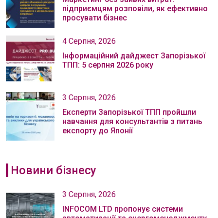
підприємцям розповіли, як ефективно
просувати бізнес
4 Серпня, 2026
Інформаційний дайджест Запорізької
ТПП: 5 серпня 2026 року
3 Серпня, 2026
Експерти Запорізької ТПП пройшли
навчання для консультантів з питань
експорту до Японії
Новини бізнесу
3 Серпня, 2026
INFOCOM LTD пропонує системи