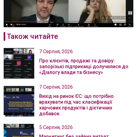
Також читайте
7 Серпня, 2026
Про клієнтів, продажі та довіру:
запорізькі підприємці долучилися до
«Діалогу влади та бізнесу»
7 Серпня, 2026
Вихід на ринок ЄС: що потрібно
врахувати під час класифікації
харчових продуктів і дієтичних
добавок
5 Серпня, 2026
Маркетинг без зайвих витрат: