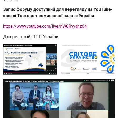
Запис форуму доступний для перегляду на YouTube-
каналі Торгово-промислової палати України:
https://www.youtube.com/live/nW0Rvyahz64
Джерело: сайт ТПП України