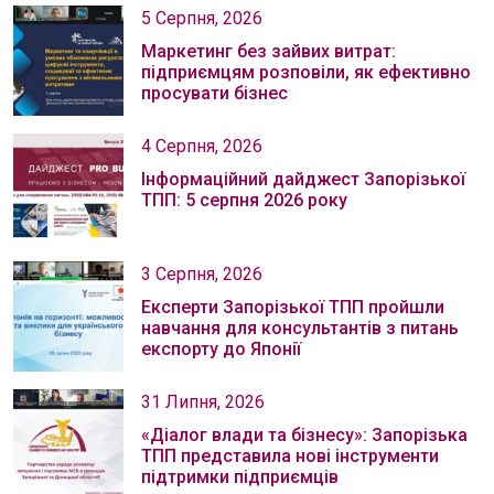
5 Серпня, 2026
Маркетинг без зайвих витрат:
підприємцям розповіли, як ефективно
просувати бізнес
4 Серпня, 2026
Інформаційний дайджест Запорізької
ТПП: 5 серпня 2026 року
3 Серпня, 2026
Експерти Запорізької ТПП пройшли
навчання для консультантів з питань
експорту до Японії
31 Липня, 2026
«Діалог влади та бізнесу»: Запорізька
ТПП представила нові інструменти
підтримки підприємців