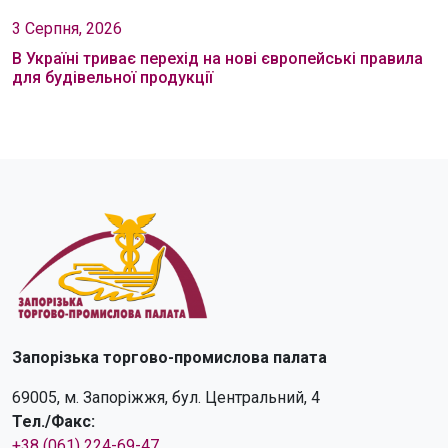
3 Серпня, 2026
В Україні триває перехід на нові європейські правила
для будівельної продукції
Запорізька торгово-промислова палата
69005, м. Запоріжжя, бул. Центральний, 4
Тел./Факс:
+38 (061) 224-69-47