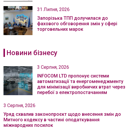
31 Липня, 2026
Запорізька ТПП долучилася до
фахового обговорення змін у сфері
торговельних марок
Новини бізнесу
3 Серпня, 2026
INFOCOM LTD пропонує системи
автоматизації та енергоменеджменту
для мінімізації виробничих втрат через
перебої з електропостачанням
3 Серпня, 2026
Уряд схвалив законопроєкт щодо внесення змін до
Митного кодексу в частині оподаткування
міжнародних посилок