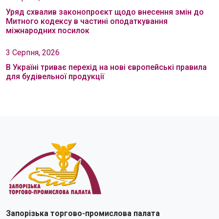
Уряд схвалив законопроєкт щодо внесення змін до
Митного кодексу в частині оподаткування
міжнародних посилок
3 Серпня, 2026
В Україні триває перехід на нові європейські правила
для будівельної продукції
Запорізька торгово-промислова палата