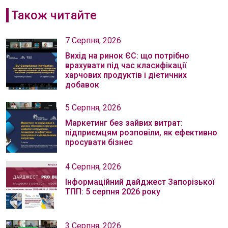
Також читайте
7 Серпня, 2026
Вихід на ринок ЄС: що потрібно
врахувати під час класифікації
харчових продуктів і дієтичних
добавок
5 Серпня, 2026
Маркетинг без зайвих витрат:
підприємцям розповіли, як ефективно
просувати бізнес
4 Серпня, 2026
Інформаційний дайджест Запорізької
ТПП: 5 серпня 2026 року
3 Серпня, 2026