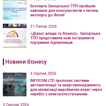
Експерти Запорізької ТПП пройшли
навчання для консультантів з питань
експорту до Японії
31 Липня, 2026
«Діалог влади та бізнесу»: Запорізька
ТПП представила нові інструменти
підтримки підприємців
Новини бізнесу
3 Серпня, 2026
INFOCOM LTD пропонує системи
автоматизації та енергоменеджменту
для мінімізації виробничих втрат через
перебої з електропостачанням
3 Серпня, 2026