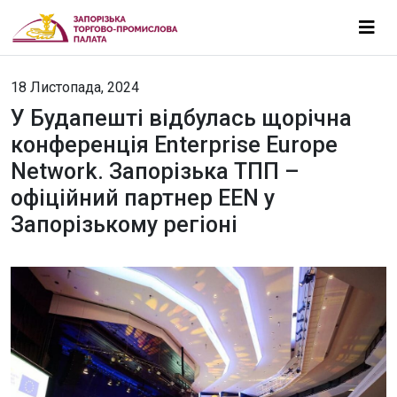
18 Листопада, 2024
У Будапешті відбулась щорічна
конференція Enterprise Europe
Network. Запорізька ТПП –
офіційний партнер EEN у
Запорізькому регіоні