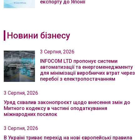
експорту до Японії
Новини бізнесу
3 Серпня, 2026
INFOCOM LTD пропонує системи
автоматизації та енергоменеджменту
для мінімізації виробничих втрат через
перебої з електропостачанням
3 Серпня, 2026
Уряд схвалив законопроєкт щодо внесення змін до
Митного кодексу в частині оподаткування
міжнародних посилок
3 Серпня, 2026
В Україні триває перехід на нові європейські правила