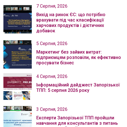
7 Серпня, 2026
Вихід на ринок ЄС: що потрібно
врахувати під час класифікації
харчових продуктів і дієтичних
добавок
5 Серпня, 2026
Маркетинг без зайвих витрат:
підприємцям розповіли, як ефективно
просувати бізнес
4 Серпня, 2026
Інформаційний дайджест Запорізької
ТПП: 5 серпня 2026 року
3 Серпня, 2026
Експерти Запорізької ТПП пройшли
навчання для консультантів з питань