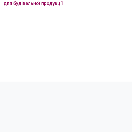
для будівельної продукції