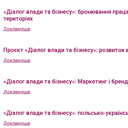
«Діалог влади та бізнесу»: бронювання прац
територіях
Докладніше
Проєкт «Діалог влади та бізнесу»: розвиток 
Докладніше
«Діалог влади та бізнесу»: Маркетинг і бренд
Докладніше
«Діалог влади та бізнесу»: польсько-українс
Докладніше