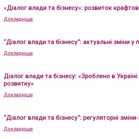
«Діалог влади та бізнесу»: розвиток крафто
Докладніше
“Діалог влади та бізнесу”: актуальні зміни 
Докладніше
Діалог влади та бізнесу: «Зроблено в Україні
розвитку»
Докладніше
“Діалог влади та бізнесу”: регуляторні зміни
Докладніше