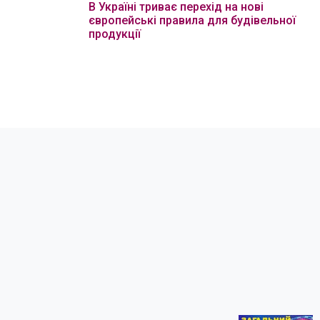
В Україні триває перехід на нові
європейські правила для будівельної
продукції