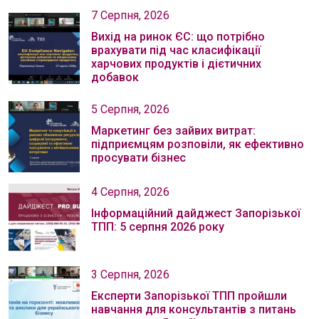
7 Серпня, 2026
Вихід на ринок ЄС: що потрібно
врахувати під час класифікації
харчових продуктів і дієтичних
добавок
5 Серпня, 2026
Маркетинг без зайвих витрат:
підприємцям розповіли, як ефективно
просувати бізнес
4 Серпня, 2026
Інформаційний дайджест Запорізької
ТПП: 5 серпня 2026 року
3 Серпня, 2026
Експерти Запорізької ТПП пройшли
навчання для консультантів з питань