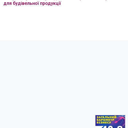
для будівельної продукції