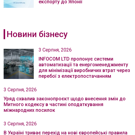
експорту до Японії
Новини бізнесу
3 Серпня, 2026
INFOCOM LTD пропонує системи
автоматизації та енергоменеджменту
для мінімізації виробничих втрат через
перебої з електропостачанням
3 Серпня, 2026
Уряд схвалив законопроєкт щодо внесення змін до
Митного кодексу в частині оподаткування
міжнародних посилок
3 Серпня, 2026
В Україні триває перехід на нові європейські правила