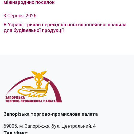
міжнародних посилок
3 Серпня, 2026
В Україні триває перехід на нові європейські правила
для будівельної продукції
Запорізька торгово-промислова палата
69005, м. Запоріжжя, бул. Центральний, 4
Тел./Факс: