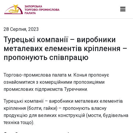
28 Серпня, 2023
Турецькі компанії – виробники
металевих елементів кріплення –
пропонують співпрацю
Торгово-промислова палата м. Конья пропонує
ознайомитися з комерційними пропозиціями
промислових підприємств Туреччини.
Турецькі компанії – виробники металевих елементів
кріплення (болти, гайки) – пропонують власну
продукцію для великих конструкцій (мости, будівельна
техніка тощо).