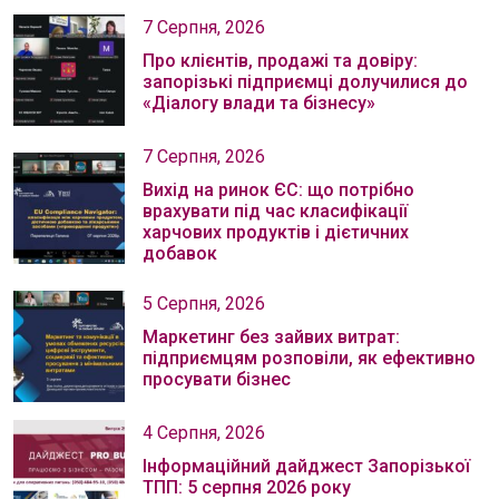
7 Серпня, 2026
Про клієнтів, продажі та довіру:
запорізькі підприємці долучилися до
«Діалогу влади та бізнесу»
7 Серпня, 2026
Вихід на ринок ЄС: що потрібно
врахувати під час класифікації
харчових продуктів і дієтичних
добавок
5 Серпня, 2026
Маркетинг без зайвих витрат:
підприємцям розповіли, як ефективно
просувати бізнес
4 Серпня, 2026
Інформаційний дайджест Запорізької
ТПП: 5 серпня 2026 року