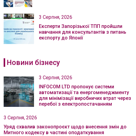
3 Серпня, 2026
Експерти Запорізької ТПП пройшли
навчання для консультантів з питань
експорту до Японії
Новини бізнесу
3 Серпня, 2026
INFOCOM LTD пропонує системи
автоматизації та енергоменеджменту
для мінімізації виробничих втрат через
перебої з електропостачанням
3 Серпня, 2026
Уряд схвалив законопроєкт щодо внесення змін до
Митного кодексу в частині оподаткування