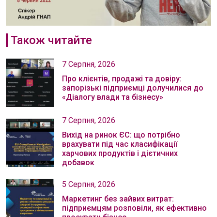
Також читайте
7 Серпня, 2026
Про клієнтів, продажі та довіру:
запорізькі підприємці долучилися до
«Діалогу влади та бізнесу»
7 Серпня, 2026
Вихід на ринок ЄС: що потрібно
врахувати під час класифікації
харчових продуктів і дієтичних
добавок
5 Серпня, 2026
Маркетинг без зайвих витрат:
підприємцям розповіли, як ефективно