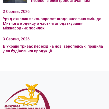
перебої з електропостачанням
3 Серпня, 2026
Уряд схвалив законопроєкт щодо внесення змін до
Митного кодексу в частині оподаткування
міжнародних посилок
3 Серпня, 2026
В Україні триває перехід на нові європейські правила
для будівельної продукції