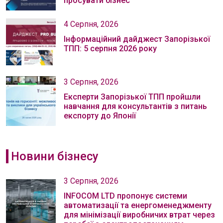
просувати бізнес
4 Серпня, 2026
Інформаційний дайджест Запорізької
ТПП: 5 серпня 2026 року
3 Серпня, 2026
Експерти Запорізької ТПП пройшли
навчання для консультантів з питань
експорту до Японії
Новини бізнесу
3 Серпня, 2026
INFOCOM LTD пропонує системи
автоматизації та енергоменеджменту
для мінімізації виробничих втрат через