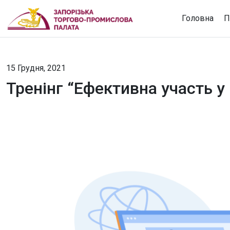
Головна
П
15 Грудня, 2021
Тренінг “Ефективна участь 