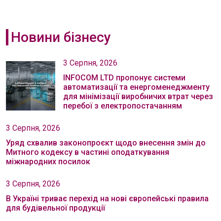
Новини бізнесу
3 Серпня, 2026
INFOCOM LTD пропонує системи
автоматизації та енергоменеджменту
для мінімізації виробничих втрат через
перебої з електропостачанням
3 Серпня, 2026
Уряд схвалив законопроєкт щодо внесення змін до
Митного кодексу в частині оподаткування
міжнародних посилок
3 Серпня, 2026
В Україні триває перехід на нові європейські правила
для будівельної продукції