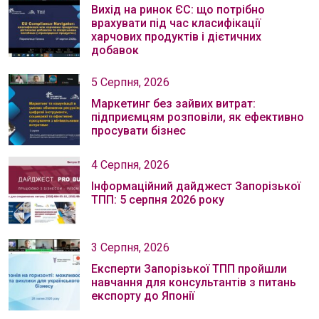
Вихід на ринок ЄС: що потрібно
врахувати під час класифікації
харчових продуктів і дієтичних
добавок
5 Серпня, 2026
Маркетинг без зайвих витрат:
підприємцям розповіли, як ефективно
просувати бізнес
4 Серпня, 2026
Інформаційний дайджест Запорізької
ТПП: 5 серпня 2026 року
3 Серпня, 2026
Експерти Запорізької ТПП пройшли
навчання для консультантів з питань
експорту до Японії