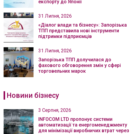
експорту до Японії
31 Липня, 2026
«Діалог влади та бізнесу»: Запорізька
ТПП представила нові інструменти
підтримки підприємців
31 Липня, 2026
Запорізька ТПП долучилася до
фахового обговорення змін у сфері
торговельних марок
Новини бізнесу
3 Серпня, 2026
INFOCOM LTD пропонує системи
автоматизації та енергоменеджменту
для мінімізації виробничих втрат через