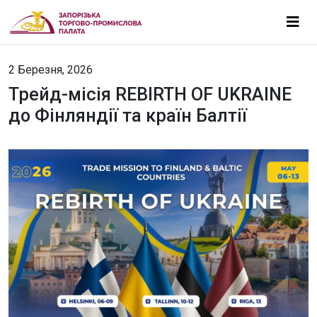
2 Березня, 2026
Трейд-місія REBIRTH OF UKRAINE
до Фінляндії та країн Балтії