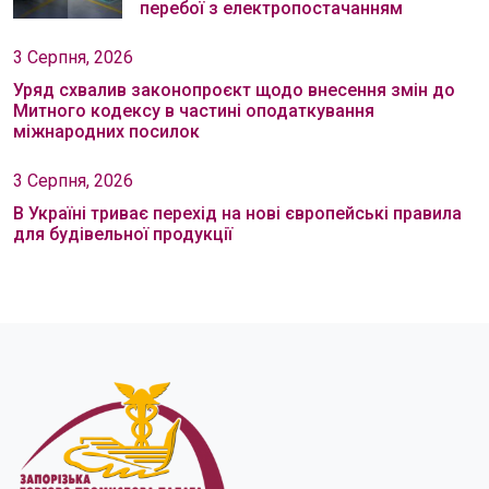
перебої з електропостачанням
3 Серпня, 2026
Уряд схвалив законопроєкт щодо внесення змін до
Митного кодексу в частині оподаткування
міжнародних посилок
3 Серпня, 2026
В Україні триває перехід на нові європейські правила
для будівельної продукції