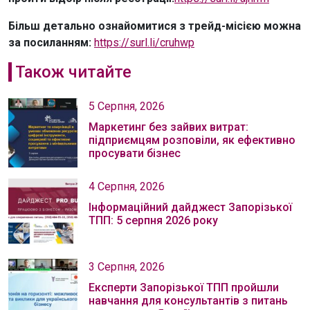
Більш детально ознайомитися з трейд-місією можна
за посиланням:
https://surl.li/cruhwp
Також читайте
5 Серпня, 2026
Маркетинг без зайвих витрат:
підприємцям розповіли, як ефективно
просувати бізнес
4 Серпня, 2026
Інформаційний дайджест Запорізької
ТПП: 5 серпня 2026 року
3 Серпня, 2026
Експерти Запорізької ТПП пройшли
навчання для консультантів з питань