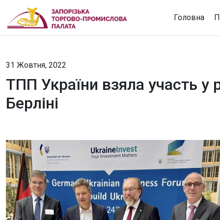
Головна
П
31 Жовтня, 2022
ТПП України взяла участь у 
Берліні