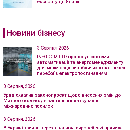
експорту до Японії
Новини бізнесу
3 Серпня, 2026
INFOCOM LTD пропонує системи
автоматизації та енергоменеджменту
для мінімізації виробничих втрат через
перебої з електропостачанням
3 Серпня, 2026
Уряд схвалив законопроєкт щодо внесення змін до
Митного кодексу в частині оподаткування
міжнародних посилок
3 Серпня, 2026
В Україні триває перехід на нові європейські правила