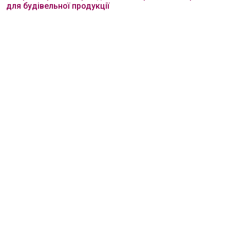
для будівельної продукції