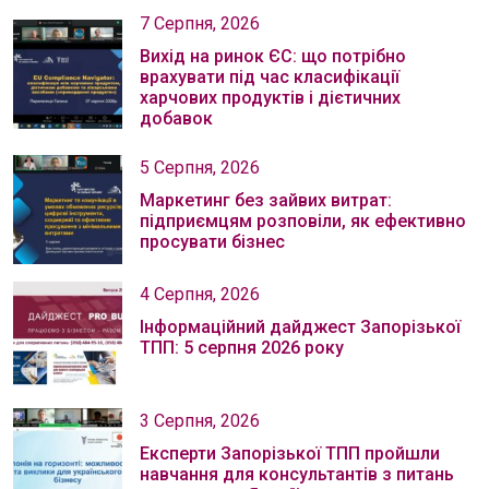
7 Серпня, 2026
Вихід на ринок ЄС: що потрібно
врахувати під час класифікації
харчових продуктів і дієтичних
добавок
5 Серпня, 2026
Маркетинг без зайвих витрат:
підприємцям розповіли, як ефективно
просувати бізнес
4 Серпня, 2026
Інформаційний дайджест Запорізької
ТПП: 5 серпня 2026 року
3 Серпня, 2026
Експерти Запорізької ТПП пройшли
навчання для консультантів з питань