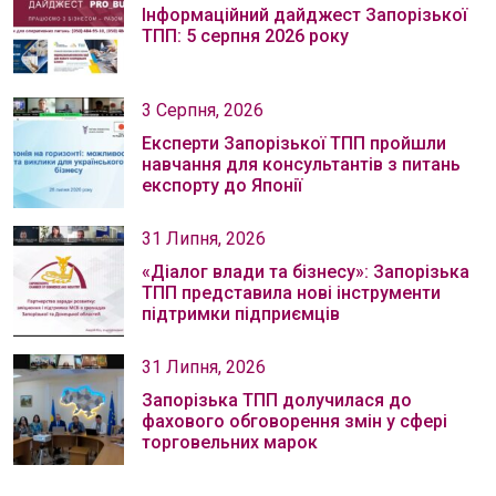
Інформаційний дайджест Запорізької
ТПП: 5 серпня 2026 року
3 Серпня, 2026
Експерти Запорізької ТПП пройшли
навчання для консультантів з питань
експорту до Японії
31 Липня, 2026
«Діалог влади та бізнесу»: Запорізька
ТПП представила нові інструменти
підтримки підприємців
31 Липня, 2026
Запорізька ТПП долучилася до
фахового обговорення змін у сфері
торговельних марок