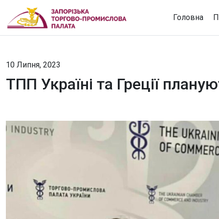
Головна
П
10 Липня, 2023
ТПП Україні та Греції планую