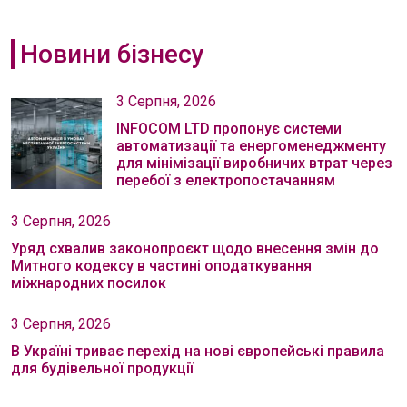
Новини бізнесу
3 Серпня, 2026
INFOCOM LTD пропонує системи
автоматизації та енергоменеджменту
для мінімізації виробничих втрат через
перебої з електропостачанням
3 Серпня, 2026
Уряд схвалив законопроєкт щодо внесення змін до
Митного кодексу в частині оподаткування
міжнародних посилок
3 Серпня, 2026
В Україні триває перехід на нові європейські правила
для будівельної продукції