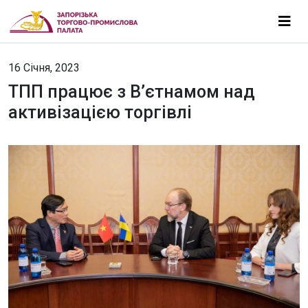
16 Січня, 2023
ТПП працює з В’єтнамом над
активізацією торгівлі