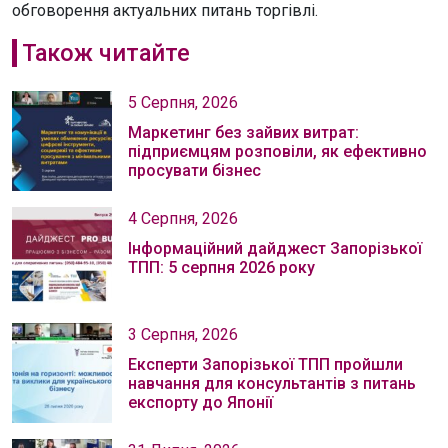
обговорення актуальних питань торгівлі.
Також читайте
5 Серпня, 2026
Маркетинг без зайвих витрат:
підприємцям розповіли, як ефективно
просувати бізнес
4 Серпня, 2026
Інформаційний дайджест Запорізької
ТПП: 5 серпня 2026 року
3 Серпня, 2026
Експерти Запорізької ТПП пройшли
навчання для консультантів з питань
експорту до Японії