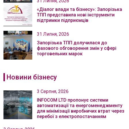
31 Липня, 2026
«Діалог влади та бізнесу»: Запорізька
ТПП представила нові інструменти
підтримки підприємців
31 Липня, 2026
Запорізька ТПП долучилася до
фахового обговорення змін у сфері
торговельних марок
Новини бізнесу
3 Серпня, 2026
INFOCOM LTD пропонує системи
автоматизації та енергоменеджменту
для мінімізації виробничих втрат через
перебої з електропостачанням