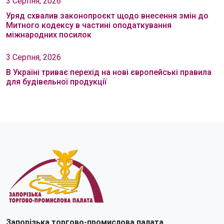
3 Серпня, 2026
Уряд схвалив законопроєкт щодо внесення змін до
Митного кодексу в частині оподаткування
міжнародних посилок
3 Серпня, 2026
В Україні триває перехід на нові європейські правила
для будівельної продукції
Запорізька торгово-промислова палата