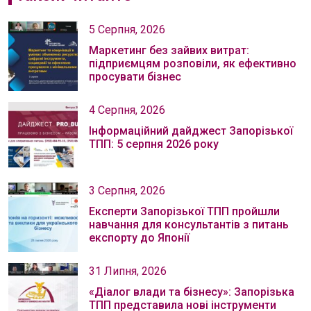
5 Серпня, 2026
Маркетинг без зайвих витрат:
підприємцям розповіли, як ефективно
просувати бізнес
4 Серпня, 2026
Інформаційний дайджест Запорізької
ТПП: 5 серпня 2026 року
3 Серпня, 2026
Експерти Запорізької ТПП пройшли
навчання для консультантів з питань
експорту до Японії
31 Липня, 2026
«Діалог влади та бізнесу»: Запорізька
ТПП представила нові інструменти