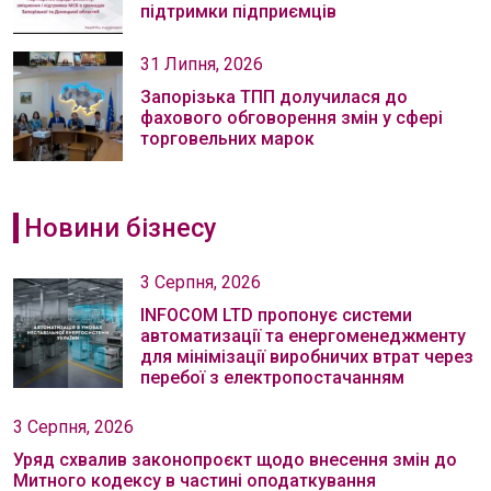
підтримки підприємців
31 Липня, 2026
Запорізька ТПП долучилася до
фахового обговорення змін у сфері
торговельних марок
Новини бізнесу
3 Серпня, 2026
INFOCOM LTD пропонує системи
автоматизації та енергоменеджменту
для мінімізації виробничих втрат через
перебої з електропостачанням
3 Серпня, 2026
Уряд схвалив законопроєкт щодо внесення змін до
Митного кодексу в частині оподаткування