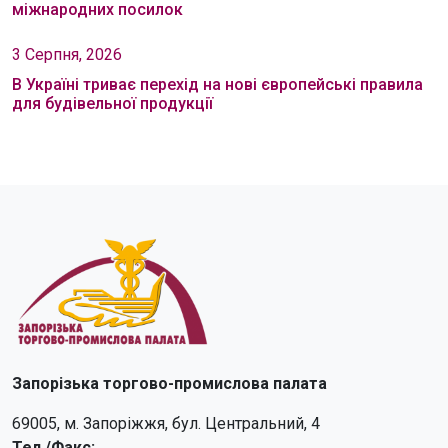
міжнародних посилок
3 Серпня, 2026
В Україні триває перехід на нові європейські правила
для будівельної продукції
Запорізька торгово-промислова палата
69005, м. Запоріжжя, бул. Центральний, 4
Тел./Факс: