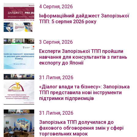
4 Серпня, 2026
Інформаційний дайджест Запорізької
ТПП: 5 серпня 2026 року
3 Серпня, 2026
Експерти Запорізької ТПП пройшли
навчання для консультантів з питань
експорту до Японії
31 Липня, 2026
«Діалог влади та бізнесу»: Запорізька
ТПП представила нові інструменти
підтримки підприємців
31 Липня, 2026
Запорізька ТПП долучилася до
фахового обговорення змін у сфері
торговельних марок