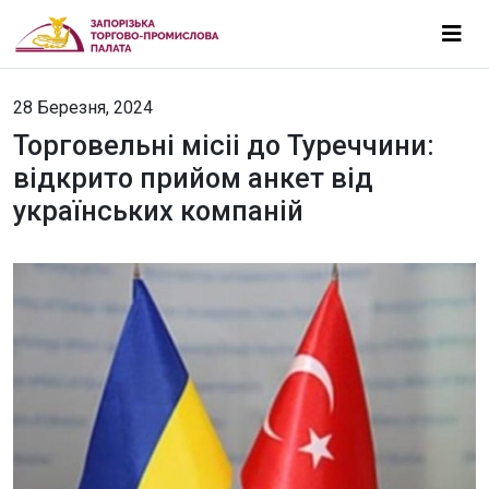
28 Березня, 2024
Торговельні місіі до Туреччини:
відкрито прийом анкет від
українських компаній