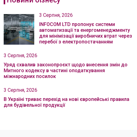
3 Серпня, 2026
INFOCOM LTD пропонує системи
автоматизації та енергоменеджменту
для мінімізації виробничих втрат через
перебої з електропостачанням
3 Серпня, 2026
Уряд схвалив законопроєкт щодо внесення змін до
Митного кодексу в частині оподаткування
міжнародних посилок
3 Серпня, 2026
В Україні триває перехід на нові європейські правила
для будівельної продукції