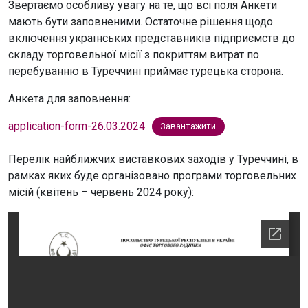
Звертаємо особливу увагу на те, що всі поля Анкети
мають бути заповненими. Остаточне рішення щодо
включення українських представників підприємств до
складу торговельної місії з покриттям витрат по
перебуванню в Туреччині приймає турецька сторона.
Анкета для заповнення:
application-form-26.03.2024
Завантажити
Перелік найближчих виставкових заходів у Туреччині, в
рамках яких буде організовано програми торговельних
місій (квітень – червень 2024 року):