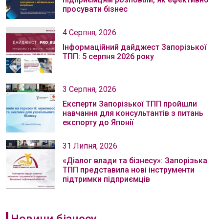
просувати бізнес
4 Серпня, 2026
Інформаційний дайджест Запорізької
ТПП: 5 серпня 2026 року
3 Серпня, 2026
Експерти Запорізької ТПП пройшли
навчання для консультантів з питань
експорту до Японії
31 Липня, 2026
«Діалог влади та бізнесу»: Запорізька
ТПП представила нові інструменти
підтримки підприємців
Новини бізнесу