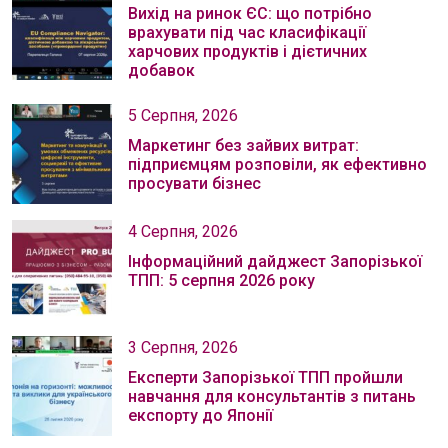
Вихід на ринок ЄС: що потрібно
врахувати під час класифікації
харчових продуктів і дієтичних
добавок
5 Серпня, 2026
Маркетинг без зайвих витрат:
підприємцям розповіли, як ефективно
просувати бізнес
4 Серпня, 2026
Інформаційний дайджест Запорізької
ТПП: 5 серпня 2026 року
3 Серпня, 2026
Експерти Запорізької ТПП пройшли
навчання для консультантів з питань
експорту до Японії