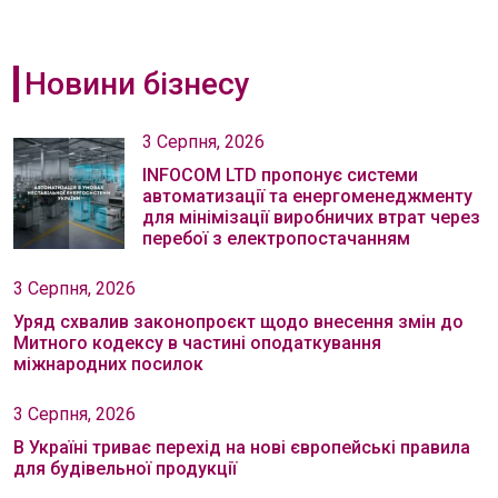
Новини бізнесу
3 Серпня, 2026
INFOCOM LTD пропонує системи
автоматизації та енергоменеджменту
для мінімізації виробничих втрат через
перебої з електропостачанням
3 Серпня, 2026
Уряд схвалив законопроєкт щодо внесення змін до
Митного кодексу в частині оподаткування
міжнародних посилок
3 Серпня, 2026
В Україні триває перехід на нові європейські правила
для будівельної продукції