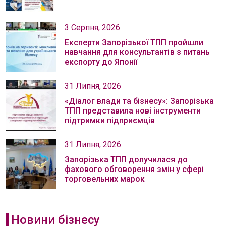
3 Серпня, 2026
Експерти Запорізької ТПП пройшли
навчання для консультантів з питань
експорту до Японії
31 Липня, 2026
«Діалог влади та бізнесу»: Запорізька
ТПП представила нові інструменти
підтримки підприємців
31 Липня, 2026
Запорізька ТПП долучилася до
фахового обговорення змін у сфері
торговельних марок
Новини бізнесу