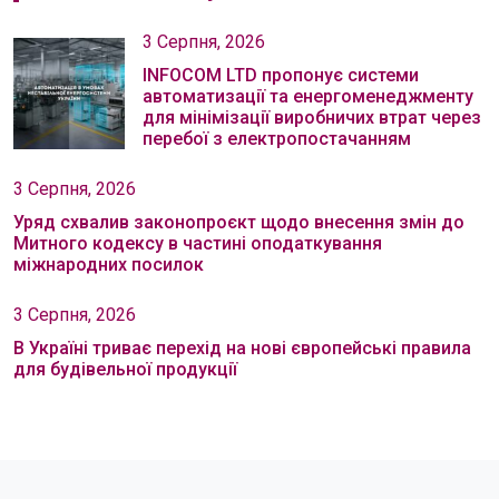
3 Серпня, 2026
INFOCOM LTD пропонує системи
автоматизації та енергоменеджменту
для мінімізації виробничих втрат через
перебої з електропостачанням
3 Серпня, 2026
Уряд схвалив законопроєкт щодо внесення змін до
Митного кодексу в частині оподаткування
міжнародних посилок
3 Серпня, 2026
В Україні триває перехід на нові європейські правила
для будівельної продукції