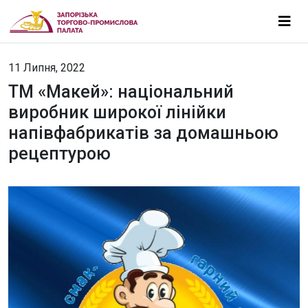
11 Липня, 2022
ТМ «Макей»: національний
виробник широкої лінійки
напівфабрикатів за домашньою
рецептурою