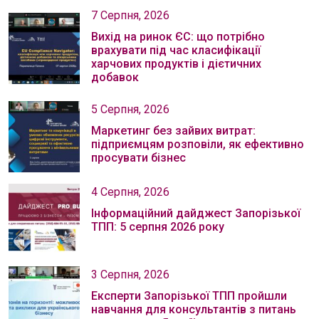
7 Серпня, 2026
Вихід на ринок ЄС: що потрібно
врахувати під час класифікації
харчових продуктів і дієтичних
добавок
5 Серпня, 2026
Маркетинг без зайвих витрат:
підприємцям розповіли, як ефективно
просувати бізнес
4 Серпня, 2026
Інформаційний дайджест Запорізької
ТПП: 5 серпня 2026 року
3 Серпня, 2026
Експерти Запорізької ТПП пройшли
навчання для консультантів з питань