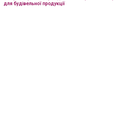
для будівельної продукції