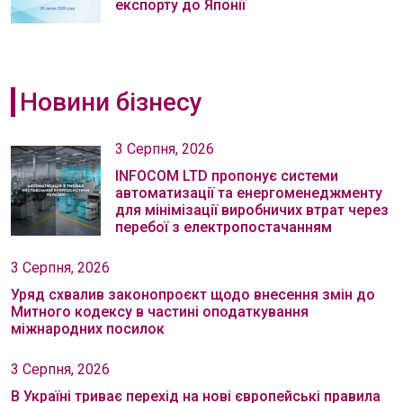
експорту до Японії
Новини бізнесу
3 Серпня, 2026
INFOCOM LTD пропонує системи
автоматизації та енергоменеджменту
для мінімізації виробничих втрат через
перебої з електропостачанням
3 Серпня, 2026
Уряд схвалив законопроєкт щодо внесення змін до
Митного кодексу в частині оподаткування
міжнародних посилок
3 Серпня, 2026
В Україні триває перехід на нові європейські правила