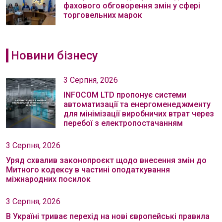
фахового обговорення змін у сфері
торговельних марок
Новини бізнесу
3 Серпня, 2026
INFOCOM LTD пропонує системи
автоматизації та енергоменеджменту
для мінімізації виробничих втрат через
перебої з електропостачанням
3 Серпня, 2026
Уряд схвалив законопроєкт щодо внесення змін до
Митного кодексу в частині оподаткування
міжнародних посилок
3 Серпня, 2026
В Україні триває перехід на нові європейські правила