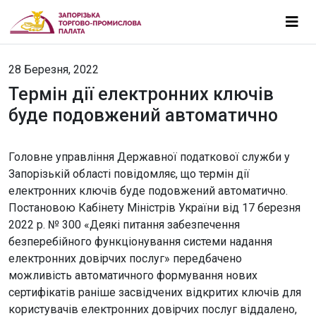
28 Березня, 2022
Термін дії електронних ключів
буде подовжений автоматично
Головне управління Державної податкової служби у
Запорізькій області повідомляє, що термін дії
електронних ключів буде подовжений автоматично.
Постановою Кабінету Міністрів України від 17 березня
2022 р. № 300 «Деякі питання забезпечення
безперебійного функціонування системи надання
електронних довірчих послуг» передбачено
можливість автоматичного формування нових
сертифікатів раніше засвідчених відкритих ключів для
користувачів електронних довірчих послуг віддалено,