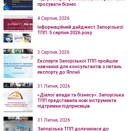
просувати бізнес
4 Серпня, 2026
Інформаційний дайджест Запорізької
ТПП: 5 серпня 2026 року
3 Серпня, 2026
Експерти Запорізької ТПП пройшли
навчання для консультантів з питань
експорту до Японії
31 Липня, 2026
«Діалог влади та бізнесу»: Запорізька
ТПП представила нові інструменти
підтримки підприємців
31 Липня, 2026
Запорізька ТПП долучилася до