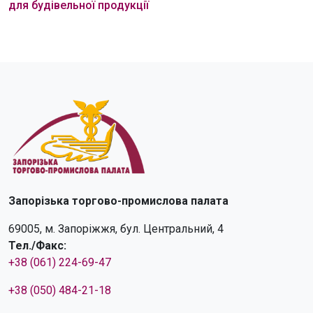
для будівельної продукції
Запорізька торгово-промислова палата
69005, м. Запоріжжя, бул. Центральний, 4
Тел./Факс:
+38 (061) 224-69-47
+38 (050) 484-21-18