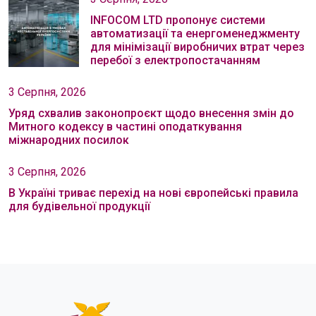
INFOCOM LTD пропонує системи
автоматизації та енергоменеджменту
для мінімізації виробничих втрат через
перебої з електропостачанням
3 Серпня, 2026
Уряд схвалив законопроєкт щодо внесення змін до
Митного кодексу в частині оподаткування
міжнародних посилок
3 Серпня, 2026
В Україні триває перехід на нові європейські правила
для будівельної продукції