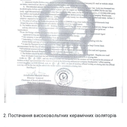
2. Постачання високовольтних керамічних ізоляторів