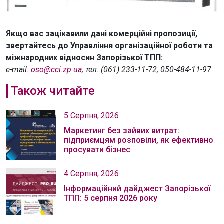
Якщо вас зацікавили дані комерційні пропозиції,
звертайтесь до Управління організаційної роботи та
міжнародних відносин Запорізької ТПП:
e-mail:
oso@cci.zp.ua
, тел. (061) 233-11-72, 050-484-11-97.
Також читайте
5 Серпня, 2026
Маркетинг без зайвих витрат:
підприємцям розповіли, як ефективно
просувати бізнес
4 Серпня, 2026
Інформаційний дайджест Запорізької
ТПП: 5 серпня 2026 року