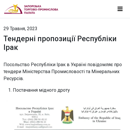
29 Травня, 2023
Тендерні пропозиції Республіки
Ірак
Посольство Республіки Ірак в Україні повідомляє про
тендери Міністерства Промисловості та Мінеральних
Ресурсів.
Постачання мідного дроту