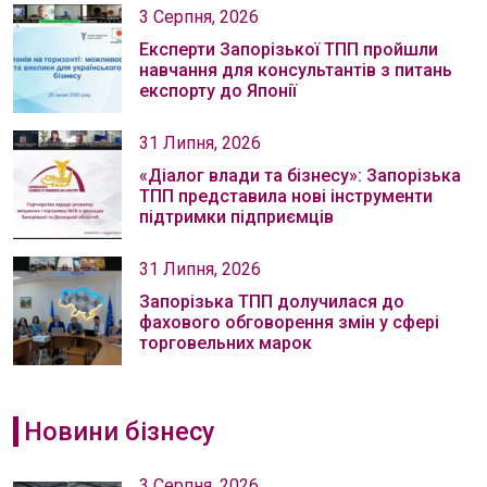
3 Серпня, 2026
Експерти Запорізької ТПП пройшли
навчання для консультантів з питань
експорту до Японії
31 Липня, 2026
«Діалог влади та бізнесу»: Запорізька
ТПП представила нові інструменти
підтримки підприємців
31 Липня, 2026
Запорізька ТПП долучилася до
фахового обговорення змін у сфері
торговельних марок
Новини бізнесу
3 Серпня, 2026