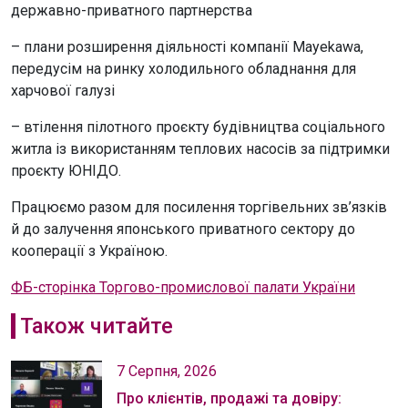
державно-приватного партнерства
– плани розширення діяльності компанії Mayekawa,
передусім на ринку холодильного обладнання для
харчової галузі
– втілення пілотного проєкту будівництва соціального
житла із використанням теплових насосів за підтримки
проєкту ЮНІДО.
Працюємо разом для посилення торгівельних зв’язків
й до залучення японського приватного сектору до
кооперації з Україною.
ФБ-сторінка Торгово-промислової палати України
Також читайте
7 Серпня, 2026
Про клієнтів, продажі та довіру: