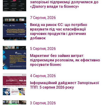
запорізькі підприємці долучилися до
«Діалогу влади та бізнесу»
7 Серпня, 2026
Вихід на ринок ЄС: що потрібно
врахувати під час класифікації
харчових продуктів і дієтичних
добавок
5 Серпня, 2026
Маркетинг без зайвих витрат:
підприємцям розповіли, як ефективно
просувати бізнес
4 Серпня, 2026
Інформаційний дайджест Запорізької
ТПП: 5 серпня 2026 року
3 Серпня, 2026