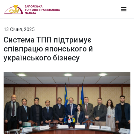
13 Січня, 2025
Система ТПП підтримує
співпрацю японського й
українського бізнесу