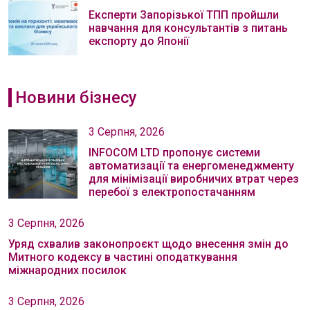
Експерти Запорізької ТПП пройшли
навчання для консультантів з питань
експорту до Японії
Новини бізнесу
3 Серпня, 2026
INFOCOM LTD пропонує системи
автоматизації та енергоменеджменту
для мінімізації виробничих втрат через
перебої з електропостачанням
3 Серпня, 2026
Уряд схвалив законопроєкт щодо внесення змін до
Митного кодексу в частині оподаткування
міжнародних посилок
3 Серпня, 2026