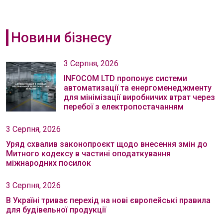
Новини бізнесу
3 Серпня, 2026
INFOCOM LTD пропонує системи
автоматизації та енергоменеджменту
для мінімізації виробничих втрат через
перебої з електропостачанням
3 Серпня, 2026
Уряд схвалив законопроєкт щодо внесення змін до
Митного кодексу в частині оподаткування
міжнародних посилок
3 Серпня, 2026
В Україні триває перехід на нові європейські правила
для будівельної продукції