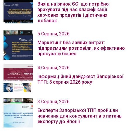
Вихід на ринок ЄС: що потрібно
врахувати під час класифікації
харчових продуктів і дієтичних
добавок
5 Серпня, 2026
Маркетинг без зайвих витрат:
підприємцям розповіли, як ефективно
просувати бізнес
4 Серпня, 2026
Інформаційний дайджест Запорізької
ТПП: 5 серпня 2026 року
3 Серпня, 2026
Експерти Запорізької ТПП пройшли
навчання для консультантів з питань
експорту до Японії