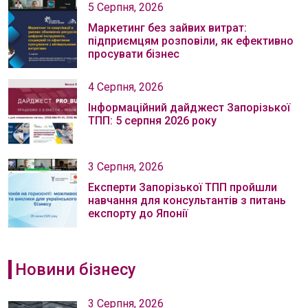
5 Серпня, 2026
Маркетинг без зайвих витрат:
підприємцям розповіли, як ефективно
просувати бізнес
4 Серпня, 2026
Інформаційний дайджест Запорізької
ТПП: 5 серпня 2026 року
3 Серпня, 2026
Експерти Запорізької ТПП пройшли
навчання для консультантів з питань
експорту до Японії
Новини бізнесу
3 Серпня, 2026