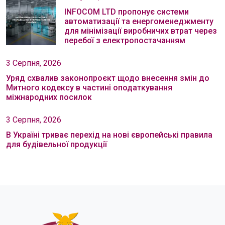
INFOCOM LTD пропонує системи
автоматизації та енергоменеджменту
для мінімізації виробничих втрат через
перебої з електропостачанням
3 Серпня, 2026
Уряд схвалив законопроєкт щодо внесення змін до
Митного кодексу в частині оподаткування
міжнародних посилок
3 Серпня, 2026
В Україні триває перехід на нові європейські правила
для будівельної продукції