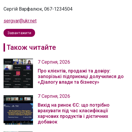
Сергій Варфалюк, 067-1234504
sergvar@ukr.net
Завантажити
Також читайте
7 Серпня, 2026
Про клієнтів, продажі та довіру:
запорізькі підприємці долучилися до
«Діалогу влади та бізнесу»
7 Серпня, 2026
Вихід на ринок ЄС: що потрібно
врахувати під час класифікації
харчових продуктів і дієтичних
добавок