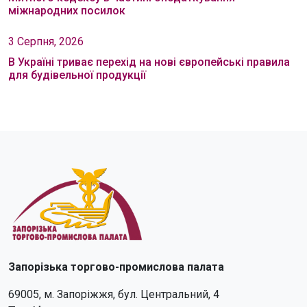
міжнародних посилок
3 Серпня, 2026
В Україні триває перехід на нові європейські правила
для будівельної продукції
Запорізька торгово-промислова палата
69005, м. Запоріжжя, бул. Центральний, 4