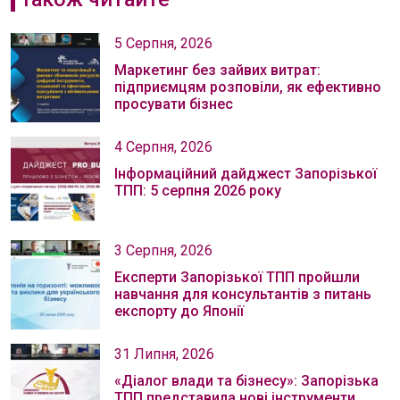
5 Серпня, 2026
Маркетинг без зайвих витрат:
підприємцям розповіли, як ефективно
просувати бізнес
4 Серпня, 2026
Інформаційний дайджест Запорізької
ТПП: 5 серпня 2026 року
3 Серпня, 2026
Експерти Запорізької ТПП пройшли
навчання для консультантів з питань
експорту до Японії
31 Липня, 2026
«Діалог влади та бізнесу»: Запорізька
ТПП представила нові інструменти