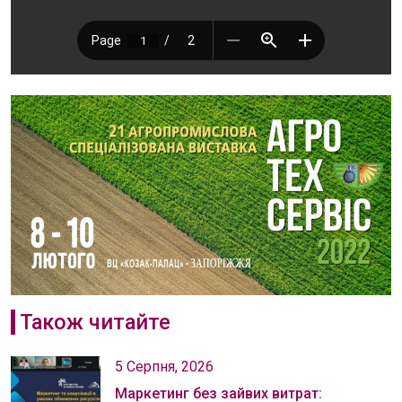
Також читайте
5 Серпня, 2026
Маркетинг без зайвих витрат: