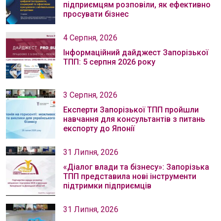
підприємцям розповіли, як ефективно
просувати бізнес
4 Серпня, 2026
Інформаційний дайджест Запорізької
ТПП: 5 серпня 2026 року
3 Серпня, 2026
Експерти Запорізької ТПП пройшли
навчання для консультантів з питань
експорту до Японії
31 Липня, 2026
«Діалог влади та бізнесу»: Запорізька
ТПП представила нові інструменти
підтримки підприємців
31 Липня, 2026