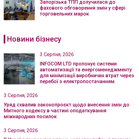
Запорізька ТПП долучилася до
фахового обговорення змін у сфері
торговельних марок
Новини бізнесу
3 Серпня, 2026
INFOCOM LTD пропонує системи
автоматизації та енергоменеджменту
для мінімізації виробничих втрат через
перебої з електропостачанням
3 Серпня, 2026
Уряд схвалив законопроєкт щодо внесення змін до
Митного кодексу в частині оподаткування
міжнародних посилок
3 Серпня, 2026