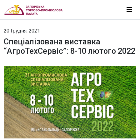
20 Грудня, 2021
Спеціалізована виставка
“АгроТехСервіс”: 8-10 лютого 2022