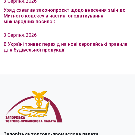
3 Серпня, 2026
Уряд схвалив законопроєкт щодо внесення змін до
Митного кодексу в частині оподаткування
міжнародних посилок
3 Серпня, 2026
В Україні триває перехід на нові європейські правила
для будівельної продукції
Запорізька торгово-промислова палата