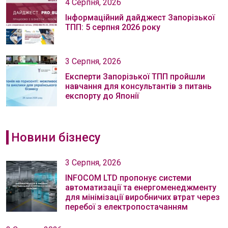
4 Серпня, 2026
Інформаційний дайджест Запорізької
ТПП: 5 серпня 2026 року
3 Серпня, 2026
Експерти Запорізької ТПП пройшли
навчання для консультантів з питань
експорту до Японії
Новини бізнесу
3 Серпня, 2026
INFOCOM LTD пропонує системи
автоматизації та енергоменеджменту
для мінімізації виробничих втрат через
перебої з електропостачанням