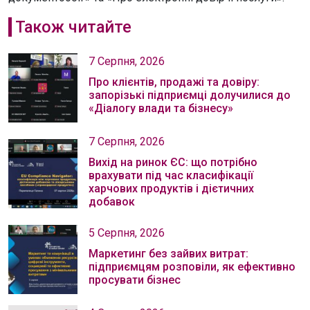
Також читайте
7 Серпня, 2026
Про клієнтів, продажі та довіру:
запорізькі підприємці долучилися до
«Діалогу влади та бізнесу»
7 Серпня, 2026
Вихід на ринок ЄС: що потрібно
врахувати під час класифікації
харчових продуктів і дієтичних
добавок
5 Серпня, 2026
Маркетинг без зайвих витрат:
підприємцям розповіли, як ефективно
просувати бізнес