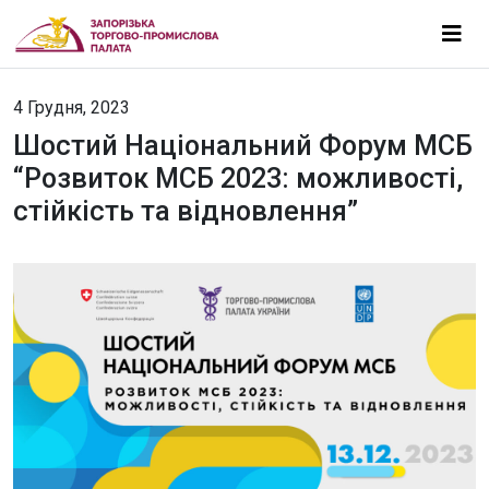
4 Грудня, 2023
Шостий Національний Форум МСБ
“Розвиток МСБ 2023: можливості,
стійкість та відновлення”