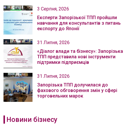
3 Серпня, 2026
Експерти Запорізької ТПП пройшли
навчання для консультантів з питань
експорту до Японії
31 Липня, 2026
«Діалог влади та бізнесу»: Запорізька
ТПП представила нові інструменти
підтримки підприємців
31 Липня, 2026
Запорізька ТПП долучилася до
фахового обговорення змін у сфері
торговельних марок
Новини бізнесу