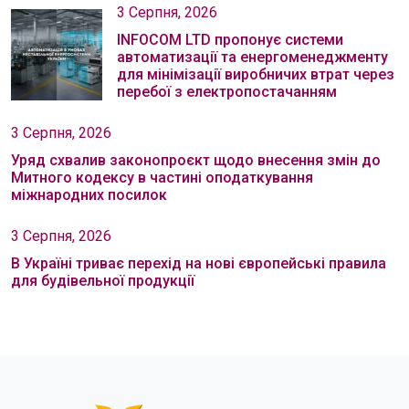
3 Серпня, 2026
INFOCOM LTD пропонує системи
автоматизації та енергоменеджменту
для мінімізації виробничих втрат через
перебої з електропостачанням
3 Серпня, 2026
Уряд схвалив законопроєкт щодо внесення змін до
Митного кодексу в частині оподаткування
міжнародних посилок
3 Серпня, 2026
В Україні триває перехід на нові європейські правила
для будівельної продукції