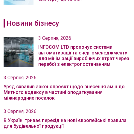
Новини бізнесу
3 Серпня, 2026
INFOCOM LTD пропонує системи
автоматизації та енергоменеджменту
для мінімізації виробничих втрат через
перебої з електропостачанням
3 Серпня, 2026
Уряд схвалив законопроєкт щодо внесення змін до
Митного кодексу в частині оподаткування
міжнародних посилок
3 Серпня, 2026
В Україні триває перехід на нові європейські правила
для будівельної продукції