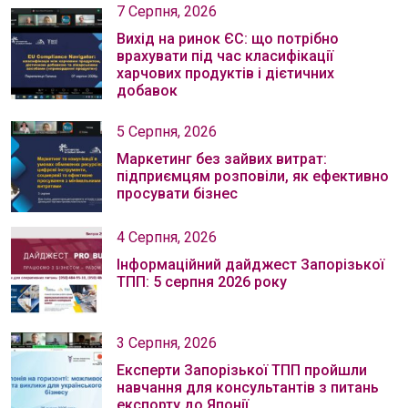
7 Серпня, 2026
Вихід на ринок ЄС: що потрібно
врахувати під час класифікації
харчових продуктів і дієтичних
добавок
5 Серпня, 2026
Маркетинг без зайвих витрат:
підприємцям розповіли, як ефективно
просувати бізнес
4 Серпня, 2026
Інформаційний дайджест Запорізької
ТПП: 5 серпня 2026 року
3 Серпня, 2026
Експерти Запорізької ТПП пройшли
навчання для консультантів з питань
експорту до Японії