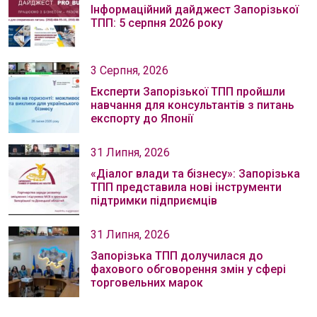
Інформаційний дайджест Запорізької
ТПП: 5 серпня 2026 року
3 Серпня, 2026
Експерти Запорізької ТПП пройшли
навчання для консультантів з питань
експорту до Японії
31 Липня, 2026
«Діалог влади та бізнесу»: Запорізька
ТПП представила нові інструменти
підтримки підприємців
31 Липня, 2026
Запорізька ТПП долучилася до
фахового обговорення змін у сфері
торговельних марок