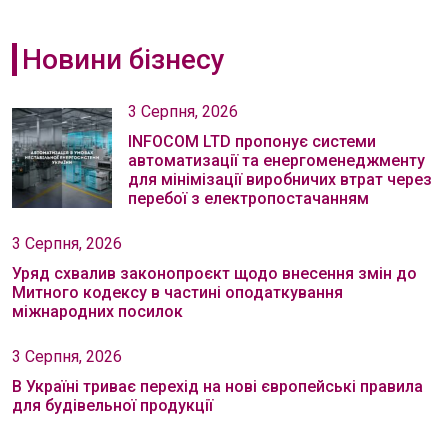
Новини бізнесу
3 Серпня, 2026
INFOCOM LTD пропонує системи
автоматизації та енергоменеджменту
для мінімізації виробничих втрат через
перебої з електропостачанням
3 Серпня, 2026
Уряд схвалив законопроєкт щодо внесення змін до
Митного кодексу в частині оподаткування
міжнародних посилок
3 Серпня, 2026
В Україні триває перехід на нові європейські правила
для будівельної продукції