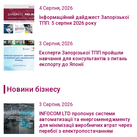
4 Серпня, 2026
Інформаційний дайджест Запорізької
ТПП: 5 серпня 2026 року
3 Серпня, 2026
Експерти Запорізької ТПП пройшли
навчання для консультантів з питань
експорту до Японії
Новини бізнесу
3 Серпня, 2026
INFOCOM LTD пропонує системи
автоматизації та енергоменеджменту
для мінімізації виробничих втрат через
перебої з електропостачанням