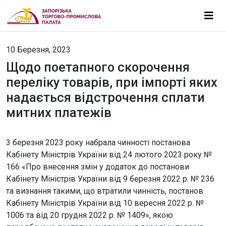
10 Березня, 2023
Щодо поетапного скорочення
переліку товарів, при імпорті яких
надається відстрочення сплати
митних платежів
3 березня 2023 року набрала чинності постанова
Кабінету Міністрів України від 24 лютого 2023 року №
166 «Про внесення змін у додаток до постанови
Кабінету Міністрів України від 9 березня 2022 р. № 236
та визнання такими, що втратили чинність, постанов
Кабінету Міністрів України від 10 вересня 2022 р. №
1006 та від 20 грудня 2022 р. № 1409», якою