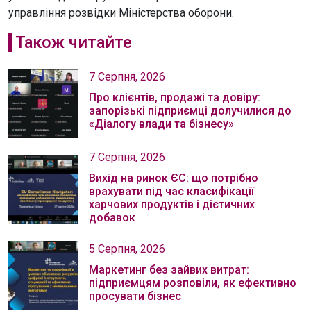
управління розвідки Міністерства оборони.
Також читайте
7 Серпня, 2026
Про клієнтів, продажі та довіру:
запорізькі підприємці долучилися до
«Діалогу влади та бізнесу»
7 Серпня, 2026
Вихід на ринок ЄС: що потрібно
врахувати під час класифікації
харчових продуктів і дієтичних
добавок
5 Серпня, 2026
Маркетинг без зайвих витрат:
підприємцям розповіли, як ефективно
просувати бізнес