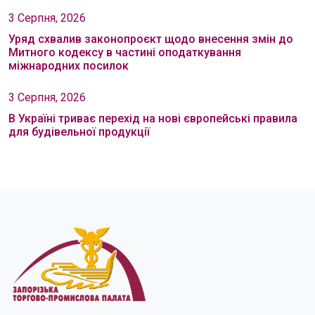
3 Серпня, 2026
Уряд схвалив законопроєкт щодо внесення змін до
Митного кодексу в частині оподаткування
міжнародних посилок
3 Серпня, 2026
В Україні триває перехід на нові європейські правила
для будівельної продукції