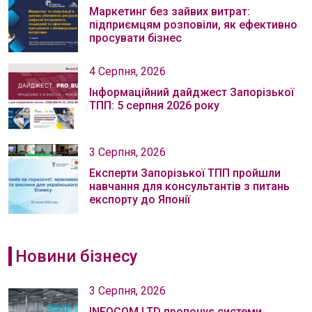
Маркетинг без зайвих витрат:
підприємцям розповіли, як ефективно
просувати бізнес
4 Серпня, 2026
Інформаційний дайджест Запорізької
ТПП: 5 серпня 2026 року
3 Серпня, 2026
Експерти Запорізької ТПП пройшли
навчання для консультантів з питань
експорту до Японії
Новини бізнесу
3 Серпня, 2026
INFOCOM LTD пропонує системи