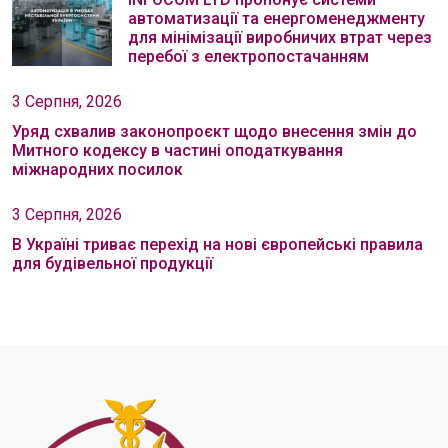
автоматизації та енергоменеджменту
для мінімізації виробничих втрат через
перебої з електропостачанням
3 Серпня, 2026
Уряд схвалив законопроєкт щодо внесення змін до
Митного кодексу в частині оподаткування
міжнародних посилок
3 Серпня, 2026
В Україні триває перехід на нові європейські правила
для будівельної продукції