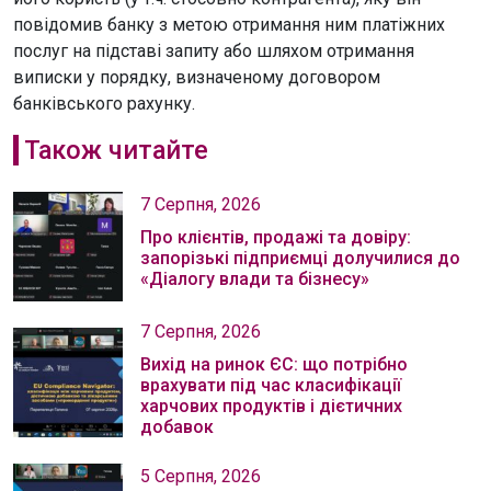
повідомив банку з метою отримання ним платіжних
послуг на підставі запиту або шляхом отримання
виписки у порядку, визначеному договором
банківського рахунку.
Також читайте
7 Серпня, 2026
Про клієнтів, продажі та довіру:
запорізькі підприємці долучилися до
«Діалогу влади та бізнесу»
7 Серпня, 2026
Вихід на ринок ЄС: що потрібно
врахувати під час класифікації
харчових продуктів і дієтичних
добавок
5 Серпня, 2026